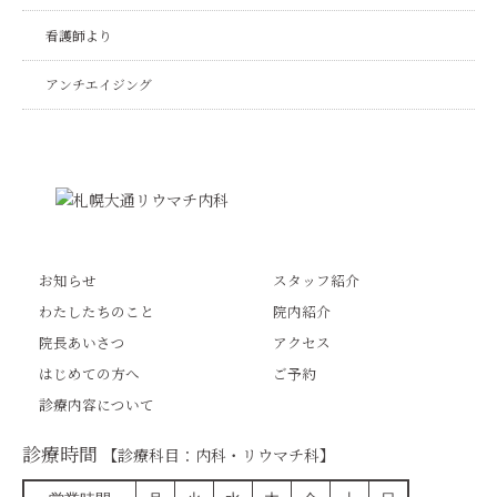
看護師より
アンチエイジング
お知らせ
スタッフ紹介
わたしたちのこと
院内紹介
院長あいさつ
アクセス
はじめての方へ
ご予約
診療内容について
診療時間
【診療科目：内科・リウマチ科】