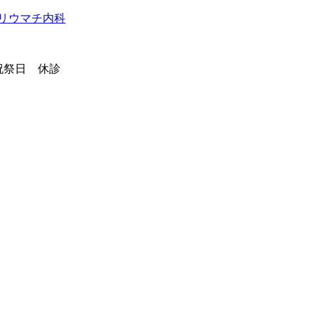
祭日 休診