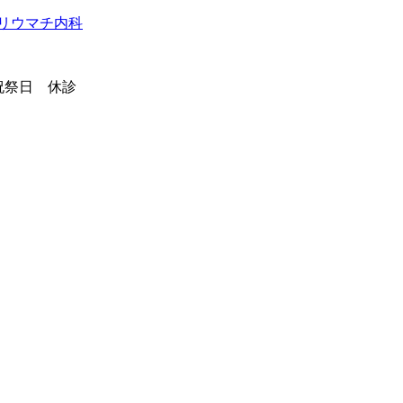
祭日 休診