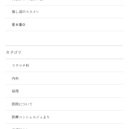
推し活のススメ✨
夏本番🌻
カテゴリ
リウマチ科
内科
採用
医院について
医療コンシェルジュより