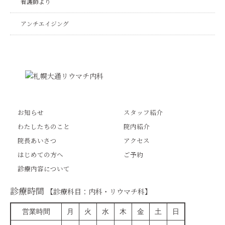
看護師より
アンチエイジング
お知らせ
スタッフ紹介
わたしたちのこと
院内紹介
院長あいさつ
アクセス
はじめての方へ
ご予約
診療内容について
診療時間
【診療科目：内科・リウマチ科】
営業時間
月
火
水
木
金
土
日