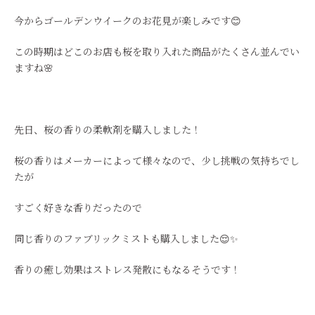
今からゴールデンウイークのお花見が楽しみです😊
この時期はどこのお店も桜を取り入れた商品がたくさん並んでい
ますね🌸
先日、桜の香りの柔軟剤を購入しました！
桜の香りはメーカーによって様々なので、少し挑戦の気持ちでし
たが
すごく好きな香りだったので
同じ香りのファブリックミストも購入しました😌✨
香りの癒し効果はストレス発散にもなるそうです！