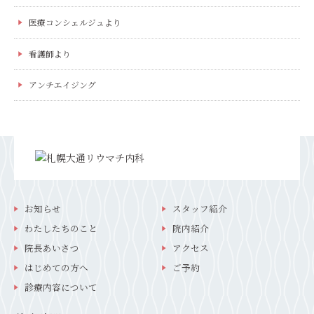
医療コンシェルジュより
看護師より
アンチエイジング
お知らせ
スタッフ紹介
わたしたちのこと
院内紹介
院長あいさつ
アクセス
はじめての方へ
ご予約
診療内容について