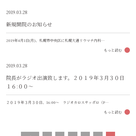
2019.03.28
新規開院のお知らせ
2019年4月1日(月)、札幌市中央区に札幌大通リウマチ内科…
もっと読む
2019.03.28
院長がラジオ出演致します。２０１９年３月３０日
１６:００〜
２０１９年３月３０日、16:00〜 ラジオカロスサッポロ（F…
もっと読む