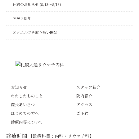
休診のお知らせ (8/13～8/18)
開院７周年
エクエルプチ取り扱い開始
お知らせ
スタッフ紹介
わたしたちのこと
院内紹介
院長あいさつ
アクセス
はじめての方へ
ご予約
診療内容について
診療時間
【診療科目：内科・リウマチ科】