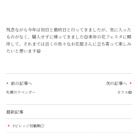
残念ながら今年は初日と最終日と行ってきましたが、気に入った
ものがなく、購入せずに帰ってきました😌来年の花フェスタに期
待して、それまでは近くの色々なお花屋さんに立ち寄って楽しみ
たいと思います😆
前の記事へ
次の記事へ
札幌のラベンダー
カラス🪺
最新記事
Fビレッジ初観戦⚾