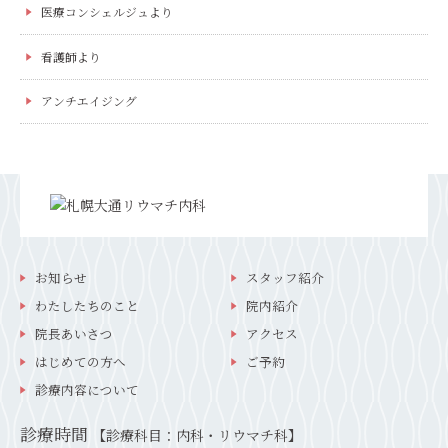
医療コンシェルジュより
看護師より
アンチエイジング
お知らせ
スタッフ紹介
わたしたちのこと
院内紹介
院長あいさつ
アクセス
はじめての方へ
ご予約
診療内容について
診療時間
【診療科目：内科・リウマチ科】