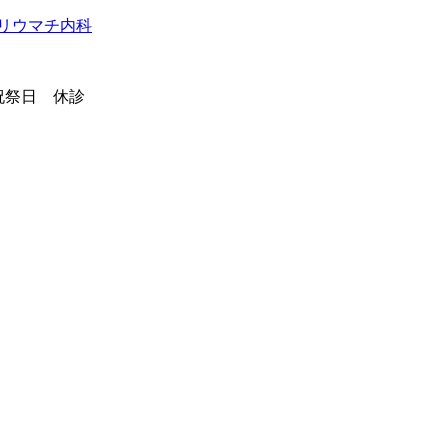
祭日 休診